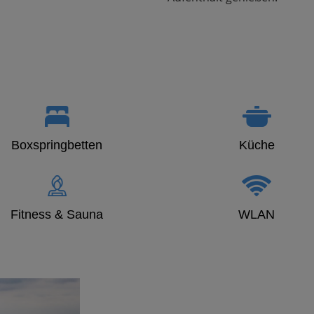
Boxspringbetten
Küche
Fitness & Sauna
WLAN