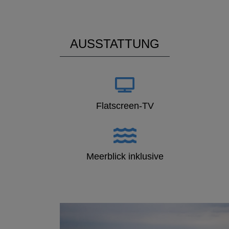
AUSSTATTUNG
Flatscreen-TV
Meerblick inklusive