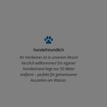
hundefreundlich
Ihr Vierbeiner ist in unserem Resort
herzlich willkommen! Ein eigener
Hundestrand liegt nur 50 Meter
entfernt – perfekt für gemeinsame
Auszeiten am Wasser.