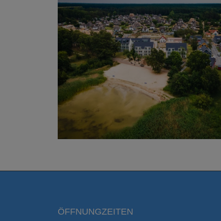
ÖFFNUNGZEITEN